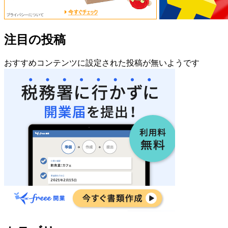
注目の投稿
おすすめコンテンツに設定された投稿が無いようです