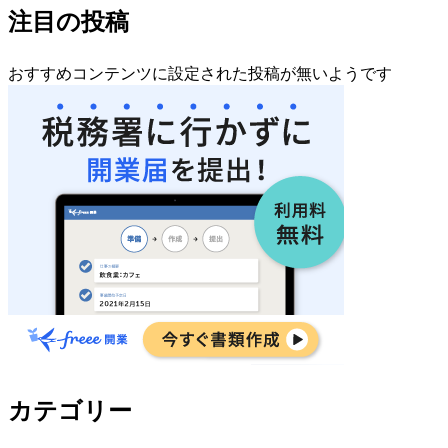
注目の投稿
おすすめコンテンツに設定された投稿が無いようです
カテゴリー